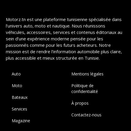
Motorz.tn est une plateforme tunisienne spécialisée dans
l’univers auto, moto et nautique. Nous réunissons
véhicules, accessoires, services et contenus éditoriaux au
sein d’une expérience moderne pensée pour les
passionnés comme pour les futurs acheteurs. Notre
mission est de rendre l’information automobile plus claire,
plus accessible et mieux structurée en Tunisie.
Auto
Mentions légales
Moto
Politique de
confidentialité
Bateaux
À propos
Services
Contactez-nous
Magazine