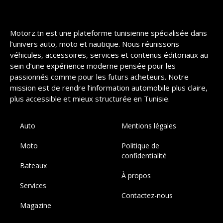
Motorz.tn est une plateforme tunisienne spécialisée dans
l’univers auto, moto et nautique. Nous réunissons
véhicules, accessoires, services et contenus éditoriaux au
sein d’une expérience moderne pensée pour les
passionnés comme pour les futurs acheteurs. Notre
mission est de rendre l’information automobile plus claire,
plus accessible et mieux structurée en Tunisie.
Auto
Mentions légales
Moto
Politique de
confidentialité
Bateaux
À propos
Services
Contactez-nous
Magazine