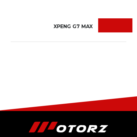
XPENG G7 MAX