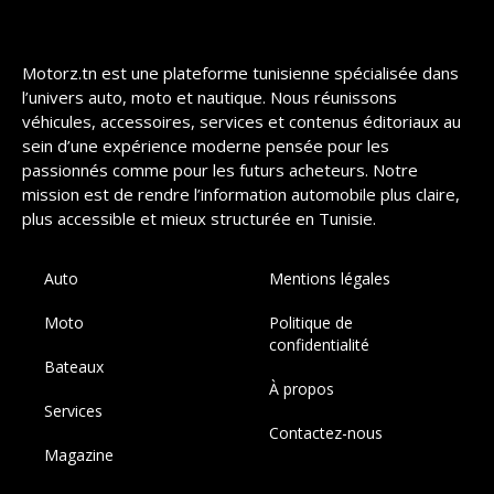
Motorz.tn est une plateforme tunisienne spécialisée dans
l’univers auto, moto et nautique. Nous réunissons
véhicules, accessoires, services et contenus éditoriaux au
sein d’une expérience moderne pensée pour les
passionnés comme pour les futurs acheteurs. Notre
mission est de rendre l’information automobile plus claire,
plus accessible et mieux structurée en Tunisie.
Auto
Mentions légales
Moto
Politique de
confidentialité
Bateaux
À propos
Services
Contactez-nous
Magazine