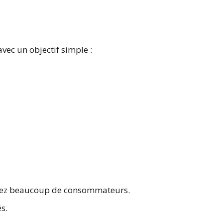
vec un objectif simple :
chez beaucoup de consommateurs.
s.