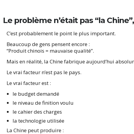
Le problème n’était pas “la Chine”,
C’est probablement le point le plus important.
Beaucoup de gens pensent encore :
“Produit chinois = mauvaise qualité”.
Mais en réalité, la Chine fabrique aujourd’hui absolu
Le vrai facteur n’est pas le pays.
Le vrai facteur est :
le budget demandé
le niveau de finition voulu
le cahier des charges
la technologie utilisée
La Chine peut produire :