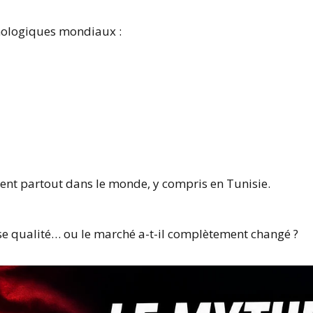
hnologiques mondiaux :
ment partout dans le monde, y compris en Tunisie.
se qualité… ou le marché a-t-il complètement changé ?