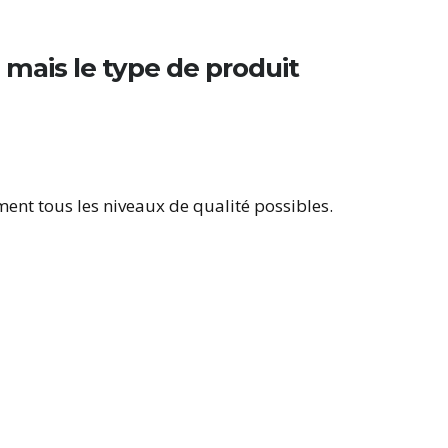
 mais le type de produit
ment tous les niveaux de qualité possibles.