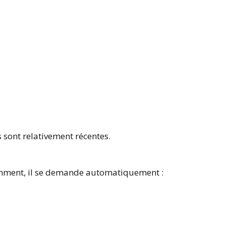
sont relativement récentes.
mment, il se demande automatiquement :