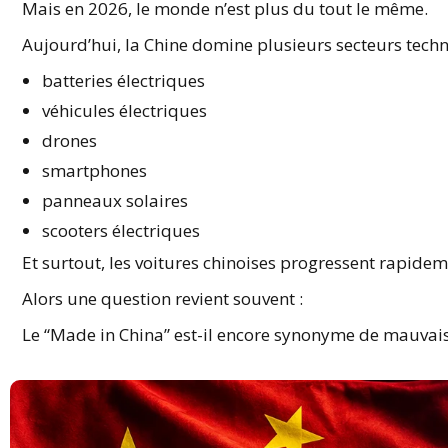
Mais en 2026, le monde n’est plus du tout le même.
Aujourd’hui, la Chine domine plusieurs secteurs tec
batteries électriques
véhicules électriques
drones
smartphones
panneaux solaires
scooters électriques
Et surtout, les voitures chinoises progressent rapide
Alors une question revient souvent :
Le “Made in China” est-il encore synonyme de mauvai