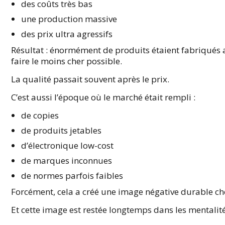
des coûts très bas
une production massive
des prix ultra agressifs
Résultat : énormément de produits étaient fabriqués a
faire le moins cher possible.
La qualité passait souvent après le prix.
C’est aussi l’époque où le marché était rempli :
de copies
de produits jetables
d’électronique low-cost
de marques inconnues
de normes parfois faibles
Forcément, cela a créé une image négative durable 
Et cette image est restée longtemps dans les mentalité