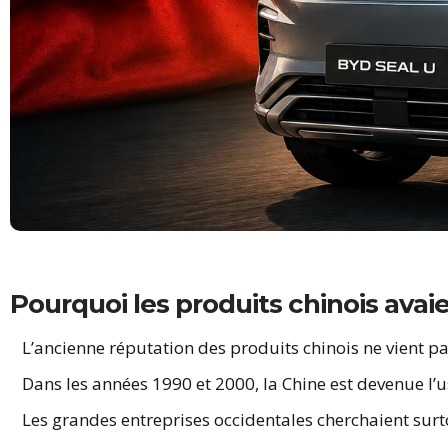
Pourquoi les produits chinois ava
L’ancienne réputation des produits chinois ne vient pa
Dans les années 1990 et 2000, la Chine est devenue l
Les grandes entreprises occidentales cherchaient surt