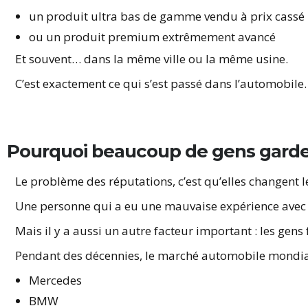
un produit ultra bas de gamme vendu à prix cassé
ou un produit premium extrêmement avancé
Et souvent… dans la même ville ou la même usine.
C’est exactement ce qui s’est passé dans l’automobile.
Pourquoi beaucoup de gens garde
Le problème des réputations, c’est qu’elles changent 
Une personne qui a eu une mauvaise expérience avec u
Mais il y a aussi un autre facteur important : les gen
Pendant des décennies, le marché automobile mondial
Mercedes
BMW