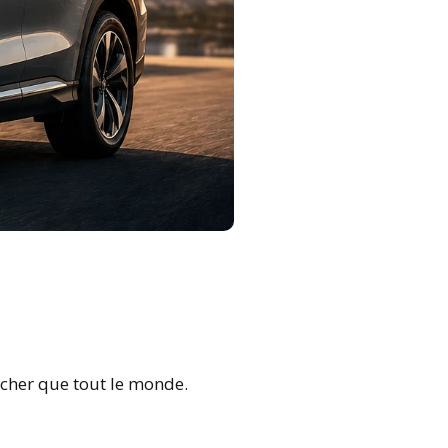
 cher que tout le monde.