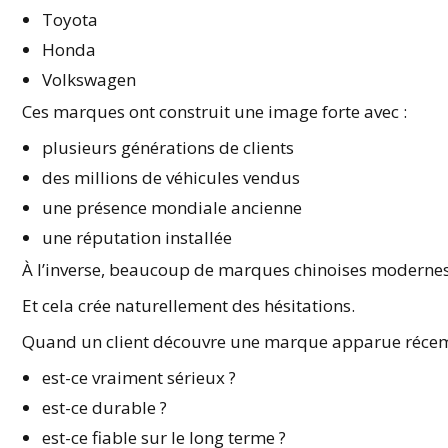
Toyota
Honda
Volkswagen
Ces marques ont construit une image forte avec :
plusieurs générations de clients
des millions de véhicules vendus
une présence mondiale ancienne
une réputation installée
À l’inverse, beaucoup de marques chinoises modernes 
Et cela crée naturellement des hésitations.
Quand un client découvre une marque apparue réce
est-ce vraiment sérieux ?
est-ce durable ?
est-ce fiable sur le long terme ?