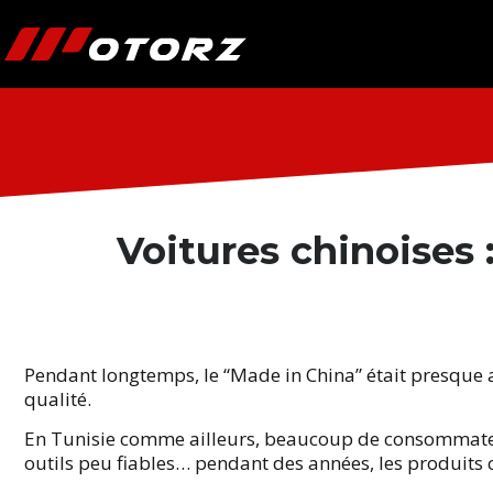
Voitures chinoises 
Pendant longtemps, le “Made in China” était presque
qualité.
En Tunisie comme ailleurs, beaucoup de consommateur
outils peu fiables… pendant des années, les produits 