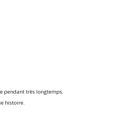
ge pendant très longtemps.
e histoire.