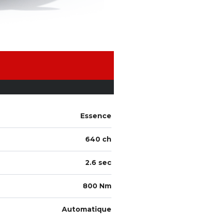
Essence
640 ch
2.6 sec
800 Nm
Automatique