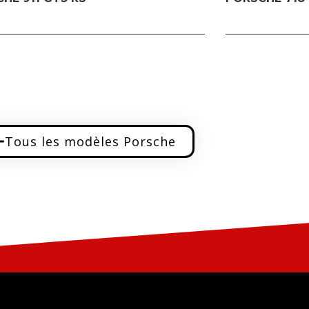
Tous les modèles Porsche