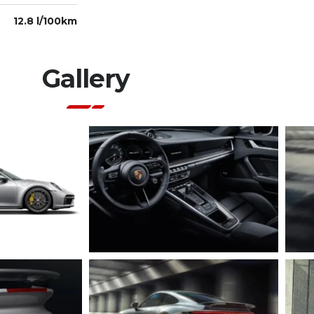
12.8 l/100km
Gallery