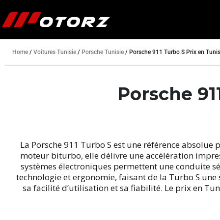
Home
/
Voitures Tunisie
/
Porsche Tunisie
/
Porsche 911 Turbo S Prix en Tunis
Porsche 911
La Porsche 911 Turbo S est une référence absolue p
moteur biturbo, elle délivre une accélération impre
systèmes électroniques permettent une conduite sé
technologie et ergonomie, faisant de la Turbo S une 
sa facilité d’utilisation et sa fiabilité. Le prix en