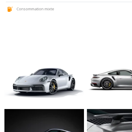
Consommation mixte