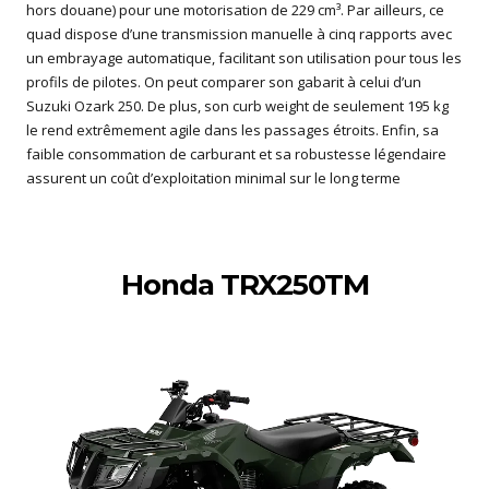
hors douane) pour une motorisation de 229 cm³. Par ailleurs, ce
quad dispose d’une transmission manuelle à cinq rapports avec
un embrayage automatique, facilitant son utilisation pour tous les
profils de pilotes. On peut comparer son gabarit à celui d’un
Suzuki Ozark 250. De plus, son curb weight de seulement 195 kg
le rend extrêmement agile dans les passages étroits. Enfin, sa
faible consommation de carburant et sa robustesse légendaire
assurent un coût d’exploitation minimal sur le long terme
Honda TRX250TM