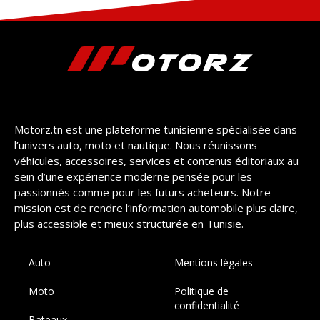
Motorz.tn est une plateforme tunisienne spécialisée dans
l’univers auto, moto et nautique. Nous réunissons
véhicules, accessoires, services et contenus éditoriaux au
sein d’une expérience moderne pensée pour les
passionnés comme pour les futurs acheteurs. Notre
mission est de rendre l’information automobile plus claire,
plus accessible et mieux structurée en Tunisie.
Auto
Mentions légales
Moto
Politique de
confidentialité
Bateaux