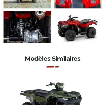
Modèles Similaires