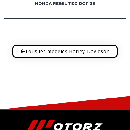
HONDA REBEL 1100 DCT SE
Tous les modèles Harley-Davidson