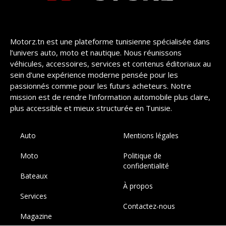
Motorz.tn est une plateforme tunisienne spécialisée dans
l’univers auto, moto et nautique. Nous réunissons
véhicules, accessoires, services et contenus éditoriaux au
sein d’une expérience moderne pensée pour les
passionnés comme pour les futurs acheteurs. Notre
mission est de rendre l’information automobile plus claire,
plus accessible et mieux structurée en Tunisie.
Auto
Mentions légales
Moto
Politique de
confidentialité
Bateaux
À propos
Services
Contactez-nous
Magazine