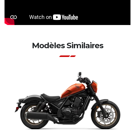
Modèles Similaires