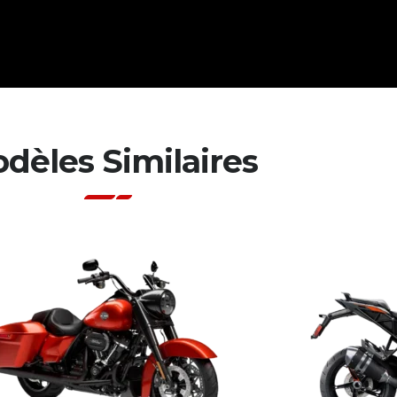
dèles Similaires