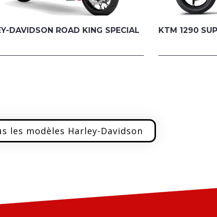
Y-DAVIDSON ROAD KING SPECIAL
KTM 1290 SU
s les modèles Harley-Davidson