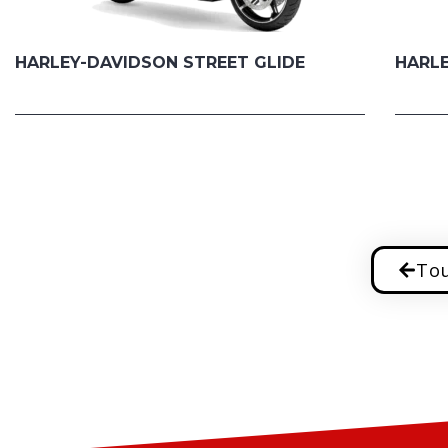
HARLEY-DAVIDSON STREET GLIDE
HARLE
Tou