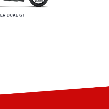
PER DUKE GT