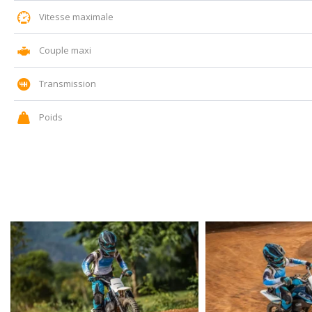
Vitesse maximale
Couple maxi
Transmission
Poids