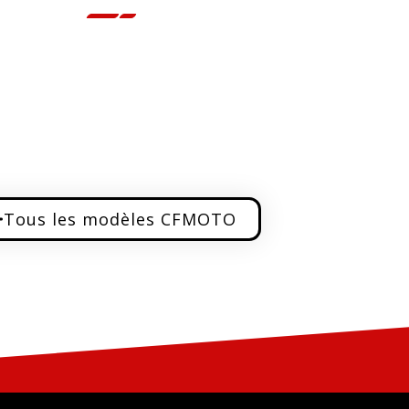
Tous les modèles CFMOTO