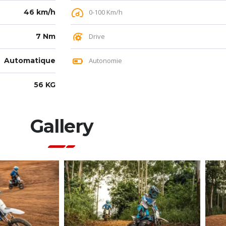
46 km/h
0-100 Km/h
7 Nm
Drive
Automatique
Autonomie
56 KG
Gallery