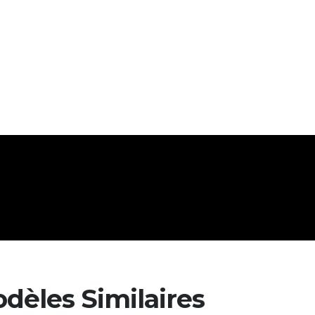
dèles Similaires