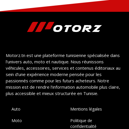
Motorz.tn est une plateforme tunisienne spécialisée dans
l’univers auto, moto et nautique. Nous réunissons
véhicules, accessoires, services et contenus éditoriaux au
sein d’une expérience moderne pensée pour les
passionnés comme pour les futurs acheteurs. Notre
mission est de rendre l’information automobile plus claire,
plus accessible et mieux structurée en Tunisie.
Auto
Mentions légales
Moto
Politique de
confidentialité