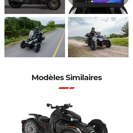
Modèles Similaires