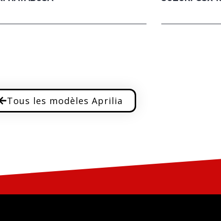
Tous les modèles Aprilia