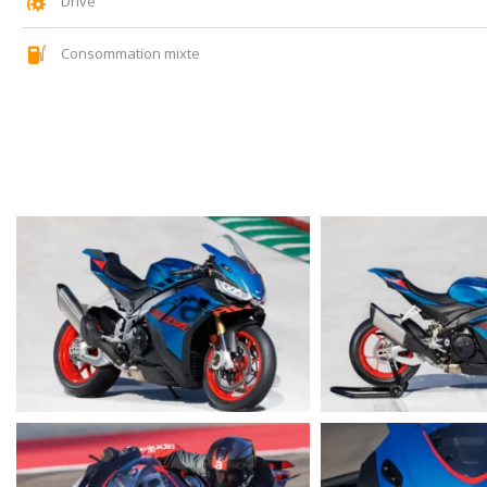
Drive
Consommation mixte