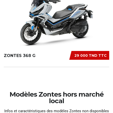
ZONTES 368 G
29 000 TND TTC
Modèles Zontes hors marché
local
Infos et caractéristiques des modèles Zontes non disponibles