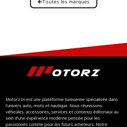
Toutes les marques
Motorz.tn est une plateforme tunisienne spécialisée dans
l’univers auto, moto et nautique. Nous réunissons
véhicules, accessoires, services et contenus éditoriaux au
sein d’une expérience moderne pensée pour les
passionnés comme pour les futurs acheteurs. Notre