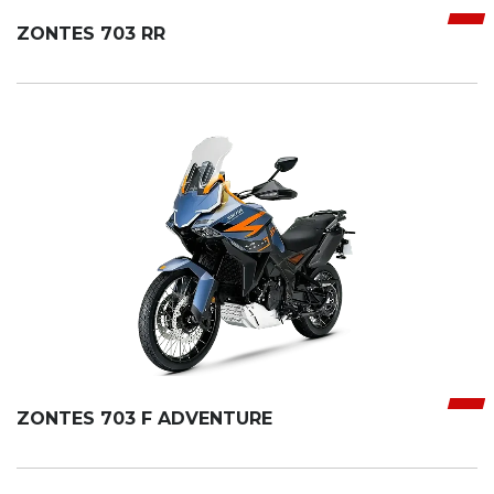
ZONTES 703 RR
ZONTES 703 F ADVENTURE