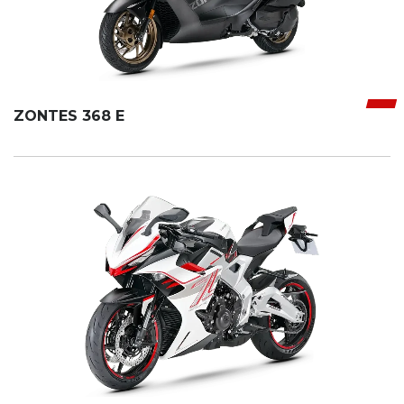
ZONTES 368 E