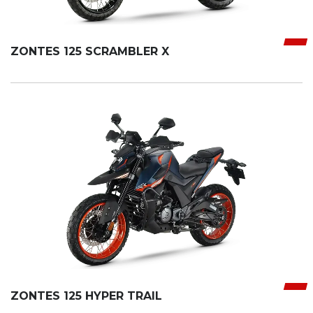
ZONTES 125 SCRAMBLER X
ZONTES 125 HYPER TRAIL