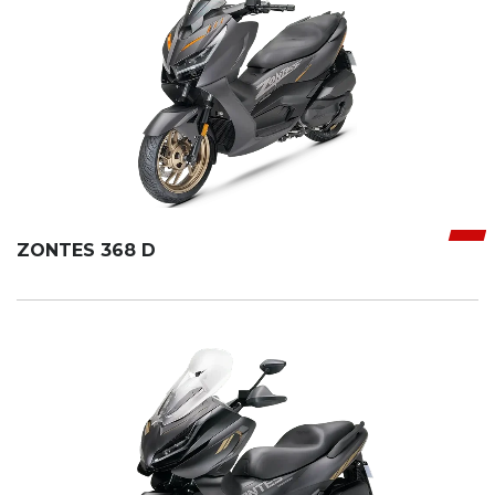
ZONTES 368 D