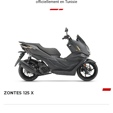
officiellement en Tunisie
ZONTES 125 X