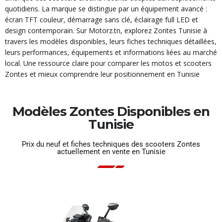
quotidiens. La marque se distingue par un équipement avancé :
écran TFT couleur, démarrage sans clé, éclairage full LED et
design contemporain. Sur Motorz.tn, explorez Zontes Tunisie à
travers les modèles disponibles, leurs fiches techniques détaillées,
leurs performances, équipements et informations liées au marché
local. Une ressource claire pour comparer les motos et scooters
Zontes et mieux comprendre leur positionnement en Tunisie
Modèles Zontes Disponibles en
Tunisie
Prix du neuf et fiches techniques des scooters Zontes
actuellement en vente en Tunisie