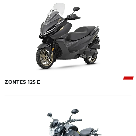
ZONTES 125 E