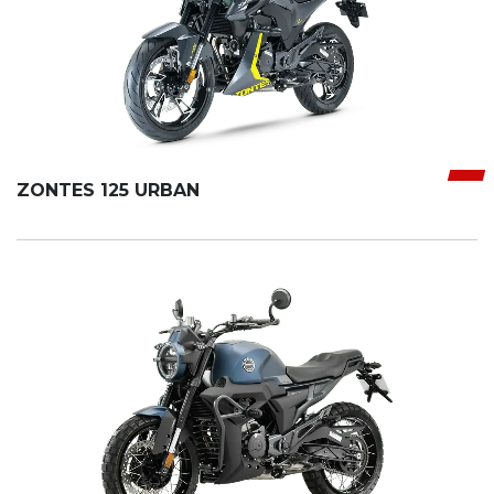
ZONTES 125 URBAN