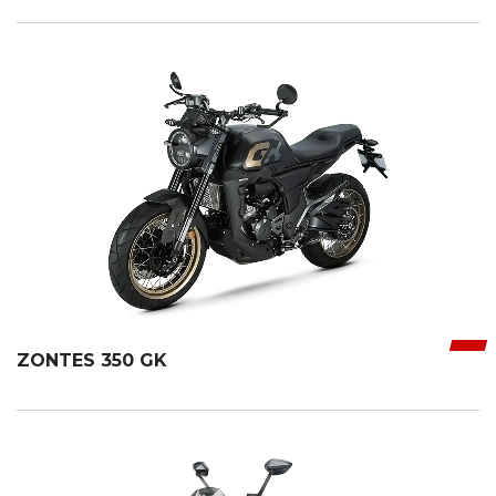
ZONTES 350 GK