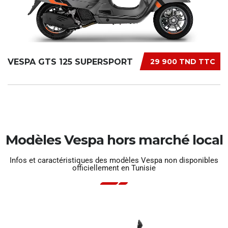
VESPA GTS 125 SUPERSPORT
29 900 TND TTC
Modèles Vespa hors marché local
Infos et caractéristiques des modèles Vespa non disponibles
officiellement en Tunisie