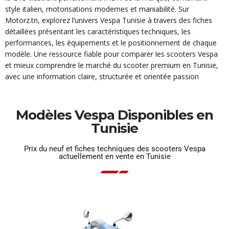
style italien, motorisations modernes et maniabilité. Sur
Motorz.tn, explorez l’univers Vespa Tunisie à travers des fiches
détaillées présentant les caractéristiques techniques, les
performances, les équipements et le positionnement de chaque
modèle. Une ressource fiable pour comparer les scooters Vespa
et mieux comprendre le marché du scooter premium en Tunisie,
avec une information claire, structurée et orientée passion
Modèles Vespa Disponibles en
Tunisie
Prix du neuf et fiches techniques des scooters Vespa
actuellement en vente en Tunisie