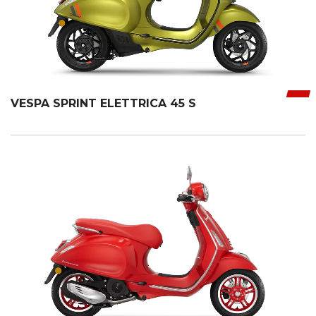
VESPA SPRINT ELETTRICA 45 S