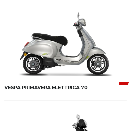
VESPA PRIMAVERA ELETTRICA 70