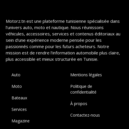
Motorz.tn est une plateforme tunisienne spécialisée dans
l’univers auto, moto et nautique. Nous réunissons
véhicules, accessoires, services et contenus éditoriaux au
sein d’une expérience moderne pensée pour les
passionnés comme pour les futurs acheteurs. Notre
mission est de rendre l’information automobile plus claire,
plus accessible et mieux structurée en Tunisie.
Auto
Mentions légales
Moto
Politique de
confidentialité
Bateaux
À propos
Services
Contactez-nous
Magazine