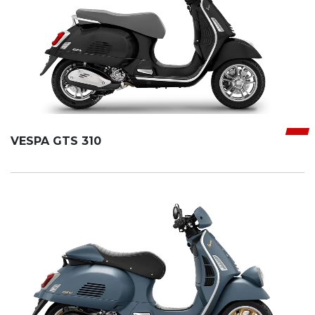
VESPA GTS 310