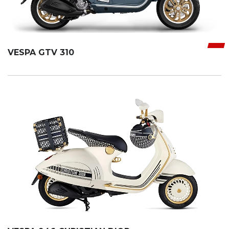
VESPA GTV 310