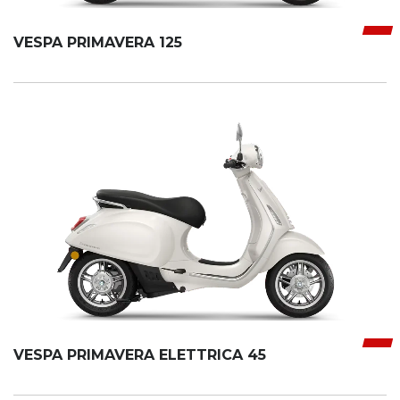
VESPA PRIMAVERA 125
VESPA PRIMAVERA ELETTRICA 45