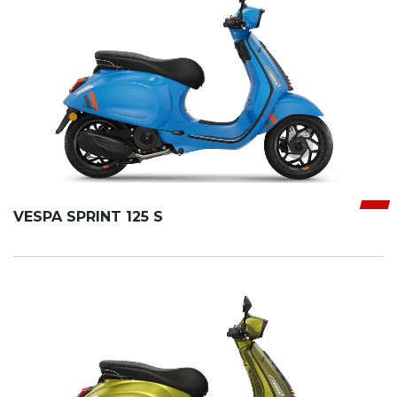
VESPA SPRINT 125 S