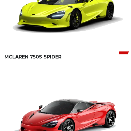
MCLAREN 750S SPIDER