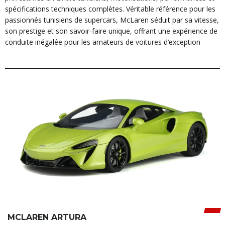
spécifications techniques complètes. Véritable référence pour les
passionnés tunisiens de supercars, McLaren séduit par sa vitesse,
son prestige et son savoir-faire unique, offrant une expérience de
conduite inégalée pour les amateurs de voitures d’exception
MCLAREN ARTURA