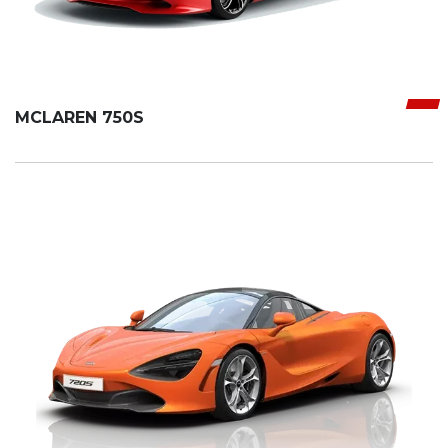
MCLAREN 750S