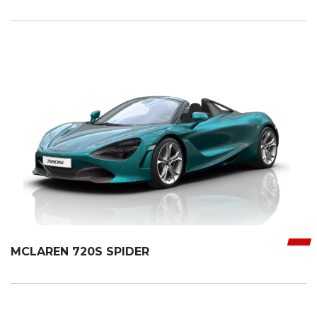
MCLAREN 720S SPIDER