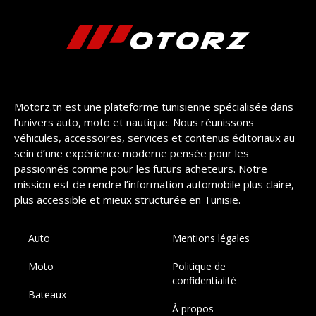
Motorz.tn est une plateforme tunisienne spécialisée dans
l’univers auto, moto et nautique. Nous réunissons
véhicules, accessoires, services et contenus éditoriaux au
sein d’une expérience moderne pensée pour les
passionnés comme pour les futurs acheteurs. Notre
mission est de rendre l’information automobile plus claire,
plus accessible et mieux structurée en Tunisie.
Auto
Mentions légales
Moto
Politique de
confidentialité
Bateaux
À propos