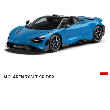
MCLAREN 765LT SPIDER