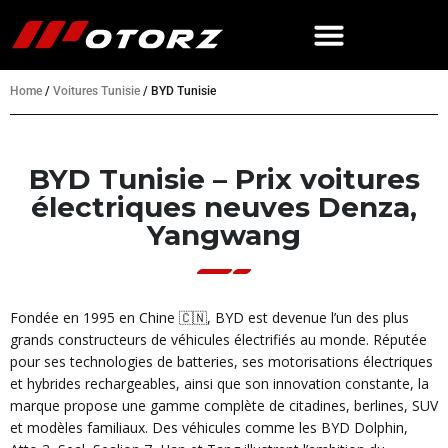
Home
/
Voitures Tunisie
/
BYD Tunisie
BYD Tunisie – Prix voitures
électriques neuves Denza,
Yangwang
Fondée en 1995 en Chine 🇨🇳, BYD est devenue l’un des plus
grands constructeurs de véhicules électrifiés au monde. Réputée
pour ses technologies de batteries, ses motorisations électriques
et hybrides rechargeables, ainsi que son innovation constante, la
marque propose une gamme complète de citadines, berlines, SUV
et modèles familiaux. Des véhicules comme les BYD Dolphin,