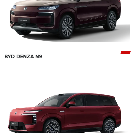
BYD DENZA N9