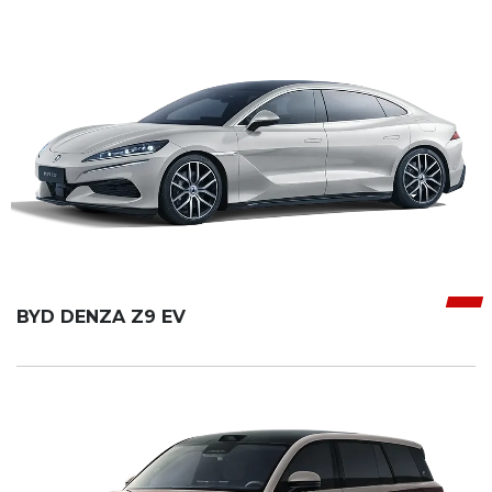
BYD DENZA Z9 EV