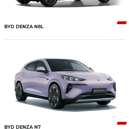
BYD DENZA N8L
BYD DENZA N7