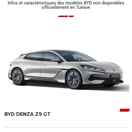
Infos et caractéristiques des modèles BYD non disponibles
officiellement en Tunisie
BYD DENZA Z9 GT