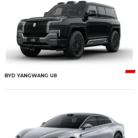
BYD YANGWANG U8