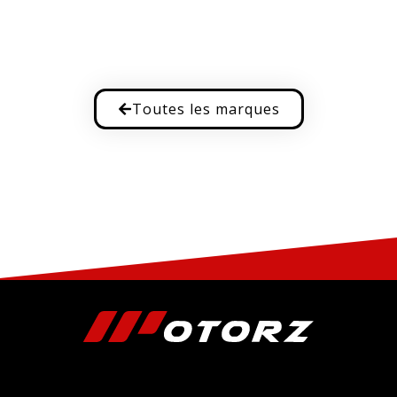
Toutes les marques