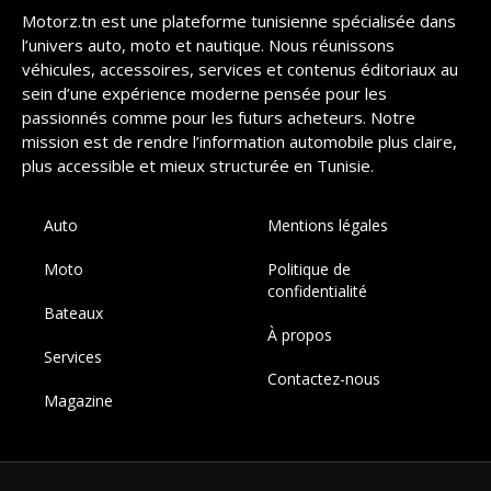
Motorz.tn est une plateforme tunisienne spécialisée dans
l’univers auto, moto et nautique. Nous réunissons
véhicules, accessoires, services et contenus éditoriaux au
sein d’une expérience moderne pensée pour les
passionnés comme pour les futurs acheteurs. Notre
mission est de rendre l’information automobile plus claire,
plus accessible et mieux structurée en Tunisie.
Auto
Mentions légales
Moto
Politique de
confidentialité
Bateaux
À propos
Services
Contactez-nous
Magazine