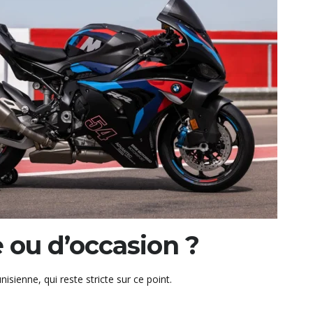
e ou d’occasion ?
isienne, qui reste stricte sur ce point.