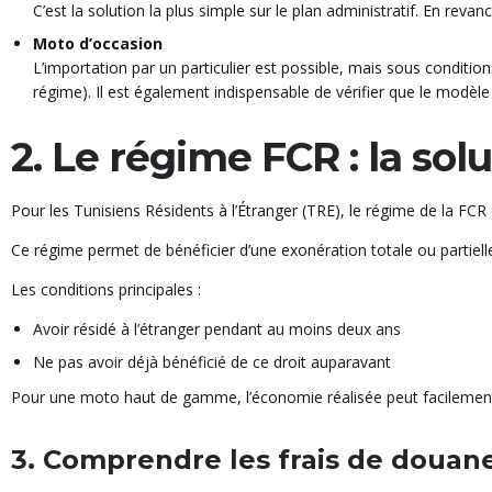
C’est la solution la plus simple sur le plan administratif. En rev
Moto d’occasion
L’importation par un particulier est possible, mais sous conditio
régime). Il est également indispensable de vérifier que le modè
2. Le régime FCR : la sol
Pour les Tunisiens Résidents à l’Étranger (TRE), le régime de la FCR
Ce régime permet de bénéficier d’une exonération totale ou partielle
Les conditions principales :
Avoir résidé à l’étranger pendant au moins deux ans
Ne pas avoir déjà bénéficié de ce droit auparavant
Pour une moto haut de gamme, l’économie réalisée peut facilement at
3. Comprendre les frais de douan