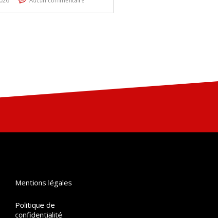
2026
Aucun commentaire
Mentions légales
Politique de
confidentialité