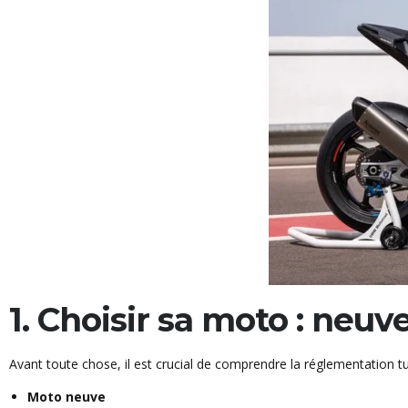
1. Choisir sa moto : neuv
Avant toute chose, il est crucial de comprendre la réglementation tun
Moto neuve