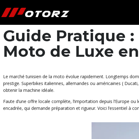
Guide Pratique 
Moto de Luxe en
Le marché tunisien de la moto évolue rapidement. Longtemps dominé 
prestige. Superbikes italiennes, allemandes ou américaines ( Ducat
obtenir la machine idéale.
Faute d’une offre locale complète, l’importation depuis l’Europe ou
encadrée, qui demande préparation et rigueur. Voici l’essentiel à co