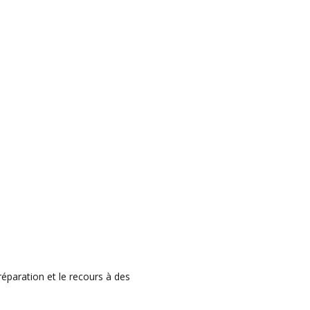
éparation et le recours à des