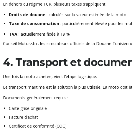
En dehors du régime FCR, plusieurs taxes s’appliquent :
Droits de douane
: calculés sur la valeur estimée de la moto
Taxe de consommation
: particulièrement élevée pour les mot
TVA
: actuellement fixée à 19 %
Conseil Motorz.tn : les simulateurs officiels de la Douane Tunisien
4. Transport et documen
Une fois la moto achetée, vient l’étape logistique.
Le transport maritime est la solution la plus utilisée. La moto doit 
Documents généralement requis :
Carte grise originale
Facture d’achat
Certificat de conformité (COC)