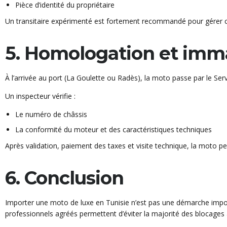
Pièce d’identité du propriétaire
Un transitaire expérimenté est fortement recommandé pour gérer c
5. Homologation et imma
À l’arrivée au port (La Goulette ou Radès), la moto passe par le Ser
Un inspecteur vérifie :
Le numéro de châssis
La conformité du moteur et des caractéristiques techniques
Après validation, paiement des taxes et visite technique, la moto peu
6. Conclusion
Importer une moto de luxe en Tunisie n’est pas une démarche imposs
professionnels agréés permettent d’éviter la majorité des blocages a