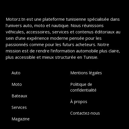
Motorz.tn est une plateforme tunisienne spécialisée dans
l’univers auto, moto et nautique. Nous réunissons
véhicules, accessoires, services et contenus éditoriaux au
sein d’une expérience moderne pensée pour les
passionnés comme pour les futurs acheteurs. Notre
mission est de rendre l’information automobile plus claire,
plus accessible et mieux structurée en Tunisie.
Auto
Mentions légales
Moto
Politique de
confidentialité
Bateaux
À propos
Services
Contactez-nous
Magazine