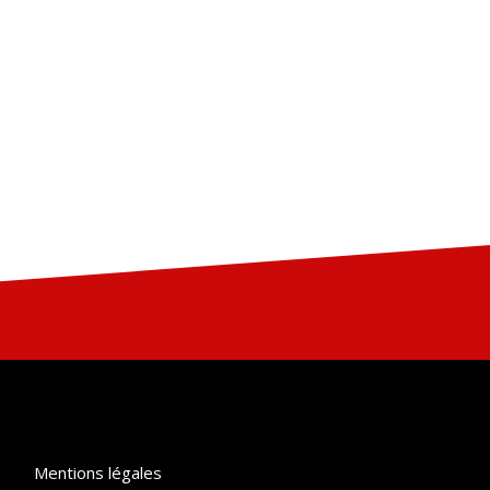
Mentions légales