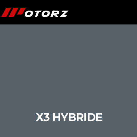
X3 HYBRIDE