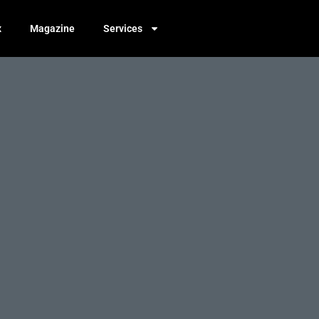
x
Magazine
Services