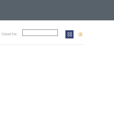
Classé Par: