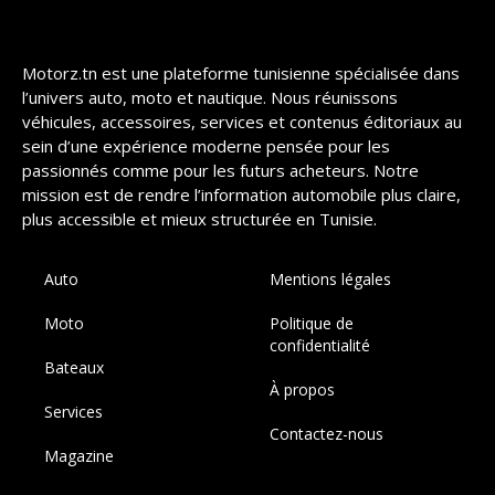
Motorz.tn est une plateforme tunisienne spécialisée dans
l’univers auto, moto et nautique. Nous réunissons
véhicules, accessoires, services et contenus éditoriaux au
sein d’une expérience moderne pensée pour les
passionnés comme pour les futurs acheteurs. Notre
mission est de rendre l’information automobile plus claire,
plus accessible et mieux structurée en Tunisie.
Auto
Mentions légales
Moto
Politique de
confidentialité
Bateaux
À propos
Services
Contactez-nous
Magazine