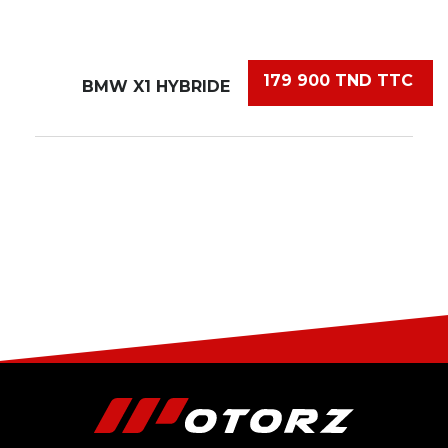
179 900 TND TTC
BMW X1 HYBRIDE