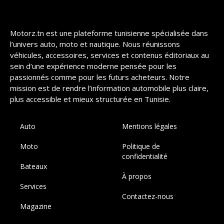
Motorz.tn est une plateforme tunisienne spécialisée dans
l’univers auto, moto et nautique. Nous réunissons
véhicules, accessoires, services et contenus éditoriaux au
sein d’une expérience moderne pensée pour les
passionnés comme pour les futurs acheteurs. Notre
mission est de rendre l’information automobile plus claire,
plus accessible et mieux structurée en Tunisie.
Auto
Mentions légales
Moto
Politique de
confidentialité
Bateaux
À propos
Services
Contactez-nous
Magazine