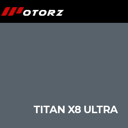
TITAN X8 ULTRA