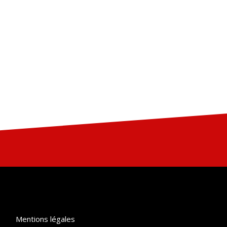
Mentions légales