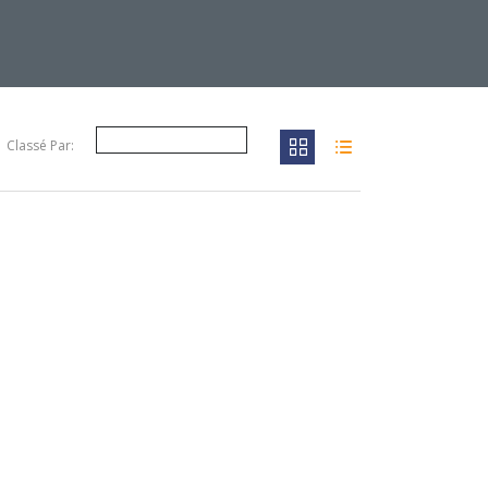
Classé Par: