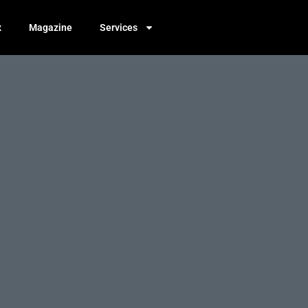
x
Magazine
Services