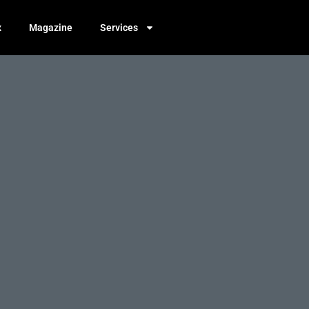
x
Magazine
Services