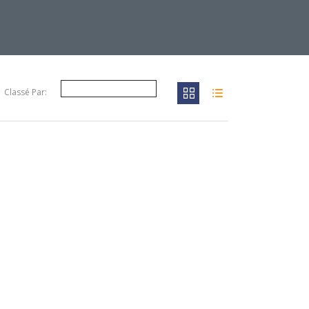
Classé Par: