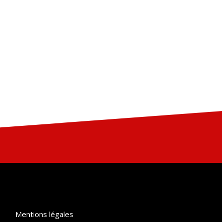
Mentions légales