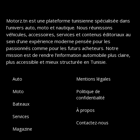
Motorz.tn est une plateforme tunisienne spécialisée dans
l’univers auto, moto et nautique. Nous réunissons
véhicules, accessoires, services et contenus éditoriaux au
sein d’une expérience moderne pensée pour les
passionnés comme pour les futurs acheteurs. Notre
mission est de rendre l’information automobile plus claire,
plus accessible et mieux structurée en Tunisie.
Auto
Mentions légales
Moto
Politique de
confidentialité
Bateaux
À propos
Services
Contactez-nous
Magazine