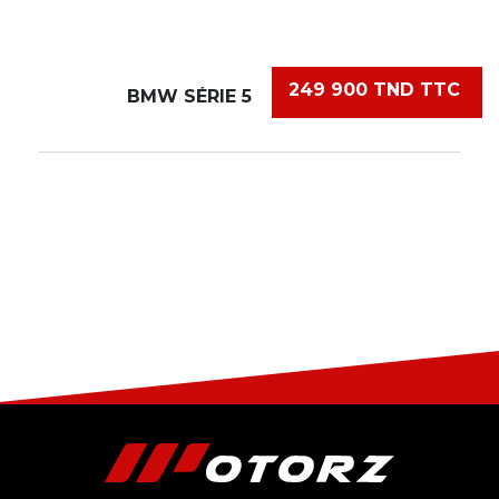
249 900 TND TTC
BMW SÉRIE 5