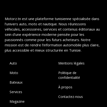
Motorz.tn est une plateforme tunisienne spécialisée dans
l’univers auto, moto et nautique. Nous réunissons
véhicules, accessoires, services et contenus éditoriaux au
sein d’une expérience moderne pensée pour les
passionnés comme pour les futurs acheteurs. Notre
mission est de rendre l’information automobile plus claire,
plus accessible et mieux structurée en Tunisie.
Auto
Mentions légales
Moto
Politique de
confidentialité
Bateaux
À propos
Services
Contactez-nous
Magazine