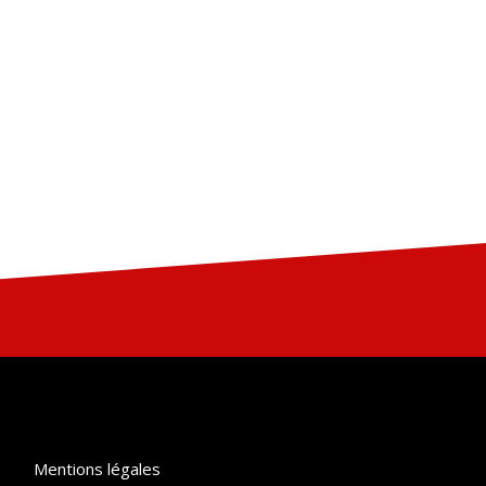
Mentions légales