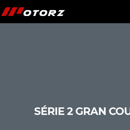
SÉRIE 2 GRAN CO