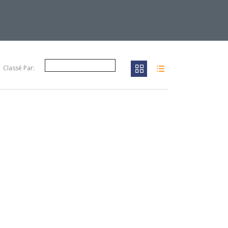
Classé Par: