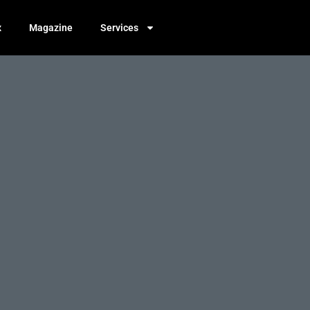
x
Magazine
Services