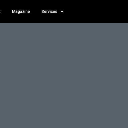
x
Magazine
Services