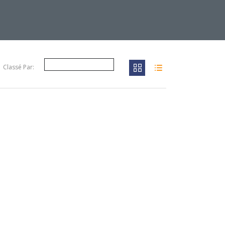
Classé Par: