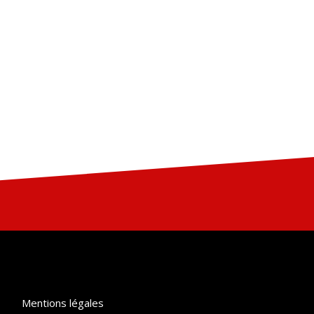
Mentions légales