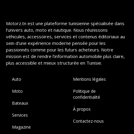
Motorz.tn est une plateforme tunisienne spécialisée dans
l’univers auto, moto et nautique. Nous réunissons
véhicules, accessoires, services et contenus éditoriaux au
sein d’une expérience moderne pensée pour les
passionnés comme pour les futurs acheteurs. Notre
mission est de rendre l’information automobile plus claire,
plus accessible et mieux structurée en Tunisie.
Auto
Mentions légales
Moto
Politique de
confidentialité
Bateaux
À propos
Services
Contactez-nous
Magazine