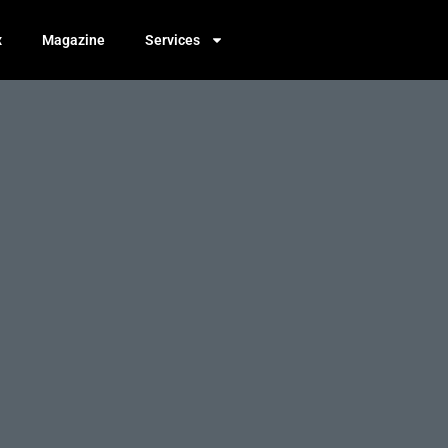
x
Magazine
Services