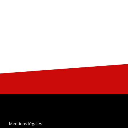
Mentions légales