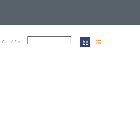
Classé Par: