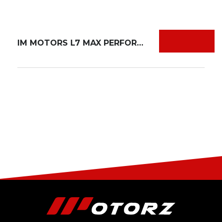
IM MOTORS L7 MAX PERFORMANCE