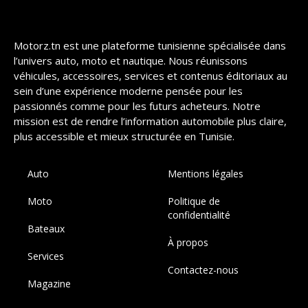
Motorz.tn est une plateforme tunisienne spécialisée dans
l’univers auto, moto et nautique. Nous réunissons
véhicules, accessoires, services et contenus éditoriaux au
sein d’une expérience moderne pensée pour les
passionnés comme pour les futurs acheteurs. Notre
mission est de rendre l’information automobile plus claire,
plus accessible et mieux structurée en Tunisie.
Auto
Mentions légales
Moto
Politique de
confidentialité
Bateaux
À propos
Services
Contactez-nous
Magazine