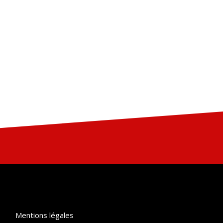
Mentions légales