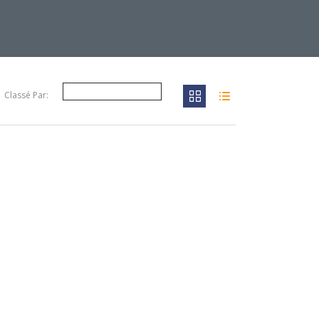
Classé Par: