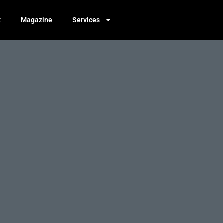
x
Magazine
Services