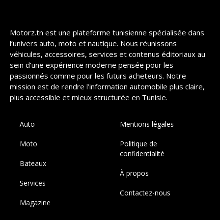
Motorz.tn est une plateforme tunisienne spécialisée dans
l’univers auto, moto et nautique. Nous réunissons
véhicules, accessoires, services et contenus éditoriaux au
sein d’une expérience moderne pensée pour les
passionnés comme pour les futurs acheteurs. Notre
mission est de rendre l’information automobile plus claire,
plus accessible et mieux structurée en Tunisie.
Auto
Mentions légales
Moto
Politique de
confidentialité
Bateaux
À propos
Services
Contactez-nous
Magazine