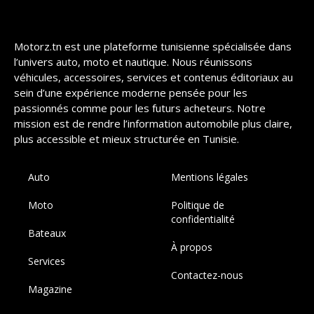
Motorz.tn est une plateforme tunisienne spécialisée dans
l’univers auto, moto et nautique. Nous réunissons
véhicules, accessoires, services et contenus éditoriaux au
sein d’une expérience moderne pensée pour les
passionnés comme pour les futurs acheteurs. Notre
mission est de rendre l’information automobile plus claire,
plus accessible et mieux structurée en Tunisie.
Auto
Mentions légales
Moto
Politique de
confidentialité
Bateaux
À propos
Services
Contactez-nous
Magazine