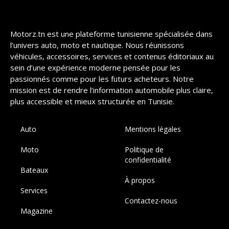
Motorz.tn est une plateforme tunisienne spécialisée dans
l’univers auto, moto et nautique. Nous réunissons
véhicules, accessoires, services et contenus éditoriaux au
sein d’une expérience moderne pensée pour les
passionnés comme pour les futurs acheteurs. Notre
mission est de rendre l’information automobile plus claire,
plus accessible et mieux structurée en Tunisie.
Auto
Mentions légales
Moto
Politique de
confidentialité
Bateaux
À propos
Services
Contactez-nous
Magazine