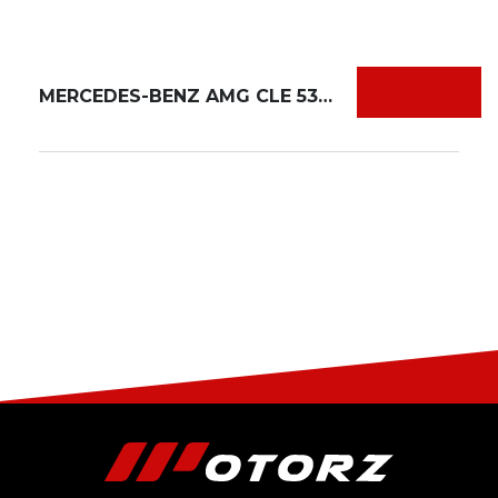
MERCEDES-BENZ AMG CLE 53 CABRIOLET