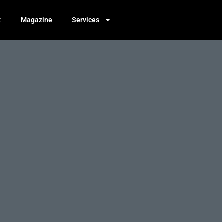
x
Magazine
Services