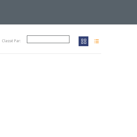
Classé Par: