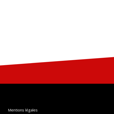
Mentions légales