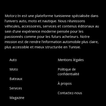
Motorz.tn est une plateforme tunisienne spécialisée dans
l’univers auto, moto et nautique. Nous réunissons
véhicules, accessoires, services et contenus éditoriaux au
sein d’une expérience moderne pensée pour les
passionnés comme pour les futurs acheteurs. Notre
mission est de rendre l’information automobile plus claire,
plus accessible et mieux structurée en Tunisie.
Auto
Mentions légales
Moto
Politique de
confidentialité
Bateaux
À propos
Services
Contactez-nous
Magazine