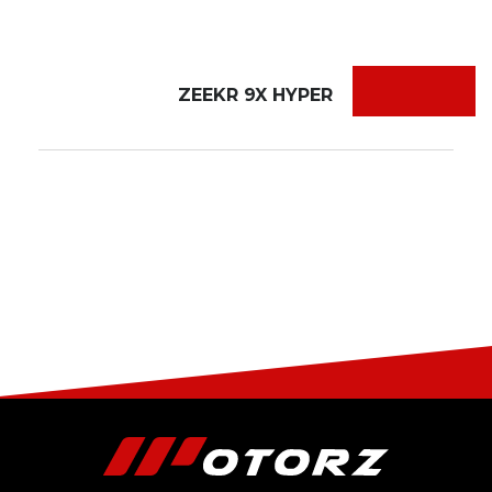
ZEEKR 9X HYPER