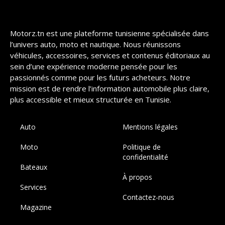
Motorz.tn est une plateforme tunisienne spécialisée dans
l’univers auto, moto et nautique. Nous réunissons
véhicules, accessoires, services et contenus éditoriaux au
sein d’une expérience moderne pensée pour les
passionnés comme pour les futurs acheteurs. Notre
mission est de rendre l’information automobile plus claire,
plus accessible et mieux structurée en Tunisie.
Auto
Mentions légales
Moto
Politique de
confidentialité
Bateaux
À propos
Services
Contactez-nous
Magazine