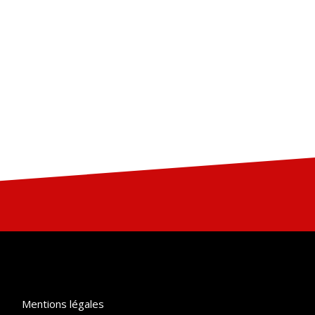
Mentions légales