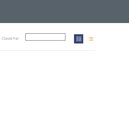
Classé Par: