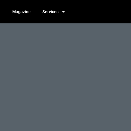
x
Magazine
Services