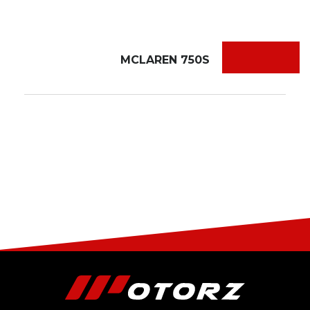
MCLAREN 750S