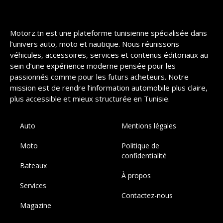
Motorz.tn est une plateforme tunisienne spécialisée dans
l’univers auto, moto et nautique. Nous réunissons
véhicules, accessoires, services et contenus éditoriaux au
sein d’une expérience moderne pensée pour les
passionnés comme pour les futurs acheteurs. Notre
mission est de rendre l’information automobile plus claire,
plus accessible et mieux structurée en Tunisie.
Auto
Mentions légales
Moto
Politique de
confidentialité
Bateaux
À propos
Services
Contactez-nous
Magazine