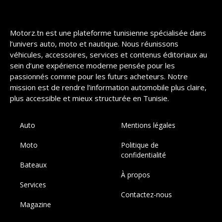
Motorz.tn est une plateforme tunisienne spécialisée dans
l’univers auto, moto et nautique. Nous réunissons
véhicules, accessoires, services et contenus éditoriaux au
sein d’une expérience moderne pensée pour les
passionnés comme pour les futurs acheteurs. Notre
mission est de rendre l’information automobile plus claire,
plus accessible et mieux structurée en Tunisie.
Auto
Mentions légales
Moto
Politique de
confidentialité
Bateaux
À propos
Services
Contactez-nous
Magazine