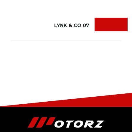
LYNK & CO 07