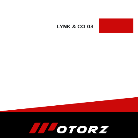
LYNK & CO 03