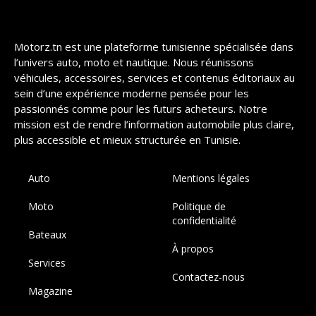
Motorz.tn est une plateforme tunisienne spécialisée dans
l’univers auto, moto et nautique. Nous réunissons
véhicules, accessoires, services et contenus éditoriaux au
sein d’une expérience moderne pensée pour les
passionnés comme pour les futurs acheteurs. Notre
mission est de rendre l’information automobile plus claire,
plus accessible et mieux structurée en Tunisie.
Auto
Mentions légales
Moto
Politique de
confidentialité
Bateaux
À propos
Services
Contactez-nous
Magazine