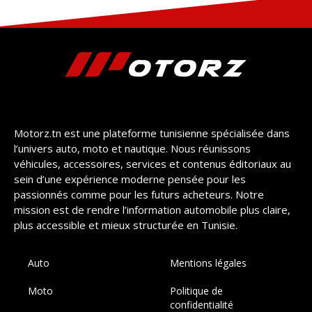
Motorz.tn est une plateforme tunisienne spécialisée dans
l’univers auto, moto et nautique. Nous réunissons
véhicules, accessoires, services et contenus éditoriaux au
sein d’une expérience moderne pensée pour les
passionnés comme pour les futurs acheteurs. Notre
mission est de rendre l’information automobile plus claire,
plus accessible et mieux structurée en Tunisie.
Auto
Mentions légales
Moto
Politique de
confidentialité