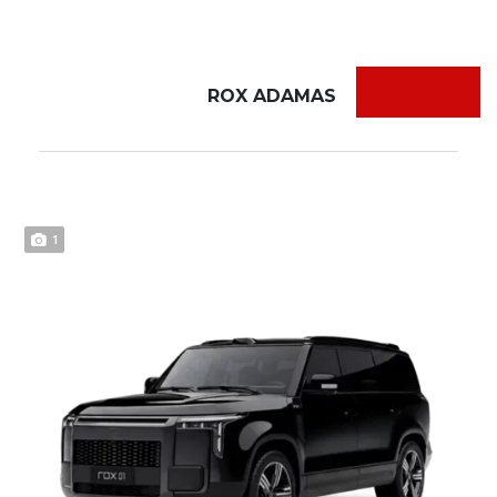
ROX ADAMAS
1