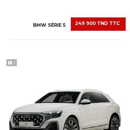
249 900 TND TTC
BMW SÉRIE 5
1