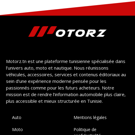
Motorz.tn est une plateforme tunisienne spécialisée dans
l’univers auto, moto et nautique. Nous réunissons
véhicules, accessoires, services et contenus éditoriaux au
sein d’une expérience moderne pensée pour les
passionnés comme pour les futurs acheteurs. Notre
mission est de rendre l’information automobile plus claire,
plus accessible et mieux structurée en Tunisie.
Auto
Mentions légales
Moto
Politique de