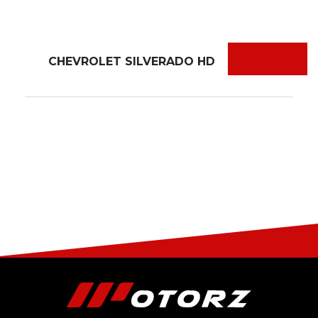
CHEVROLET SILVERADO HD