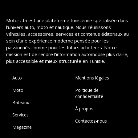
Motorz.tn est une plateforme tunisienne spécialisée dans
l’univers auto, moto et nautique. Nous réunissons
véhicules, accessoires, services et contenus éditoriaux au
sein d’une expérience moderne pensée pour les
passionnés comme pour les futurs acheteurs. Notre
mission est de rendre l’information automobile plus claire,
plus accessible et mieux structurée en Tunisie.
Auto
Mentions légales
Moto
Politique de
confidentialité
Bateaux
À propos
Services
Contactez-nous
Magazine