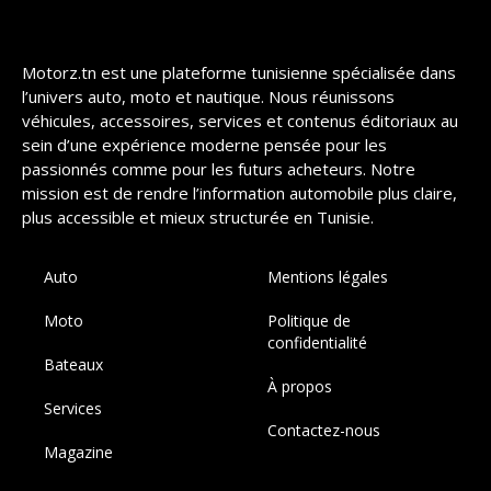
Motorz.tn est une plateforme tunisienne spécialisée dans
l’univers auto, moto et nautique. Nous réunissons
véhicules, accessoires, services et contenus éditoriaux au
sein d’une expérience moderne pensée pour les
passionnés comme pour les futurs acheteurs. Notre
mission est de rendre l’information automobile plus claire,
plus accessible et mieux structurée en Tunisie.
Auto
Mentions légales
Moto
Politique de
confidentialité
Bateaux
À propos
Services
Contactez-nous
Magazine