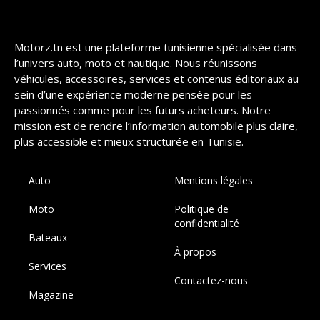
Motorz.tn est une plateforme tunisienne spécialisée dans
l’univers auto, moto et nautique. Nous réunissons
véhicules, accessoires, services et contenus éditoriaux au
sein d’une expérience moderne pensée pour les
passionnés comme pour les futurs acheteurs. Notre
mission est de rendre l’information automobile plus claire,
plus accessible et mieux structurée en Tunisie.
Auto
Mentions légales
Moto
Politique de
confidentialité
Bateaux
À propos
Services
Contactez-nous
Magazine