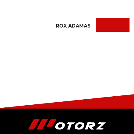
ROX ADAMAS